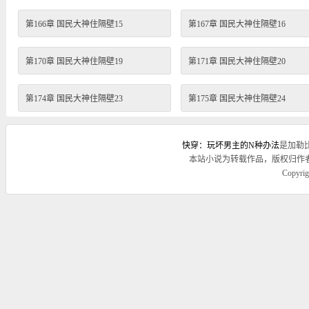
第166章 国民大神住隔壁15
第167章 国民大神住隔壁16
第170章 国民大神住隔壁19
第171章 国民大神住隔壁20
第174章 国民大神住隔壁23
第175章 国民大神住隔壁24
快穿：玩坏男主的N种办法
是加勒
本站小说为转载作品，版权归作
Copyr