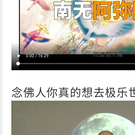
念佛人你真的想去极乐