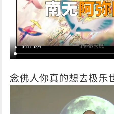
念佛人你真的想去极乐