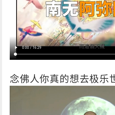
念佛人你真的想去极乐