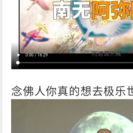
念佛人你真的想去极乐