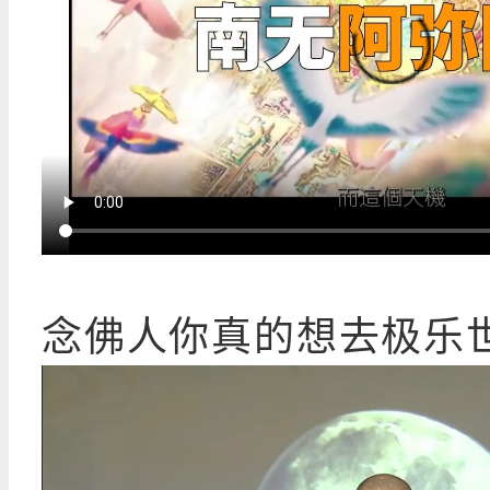
念佛人你真的想去极乐