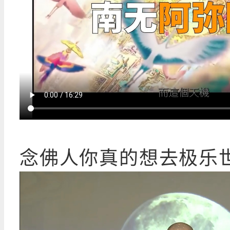
念佛人你真的想去极乐